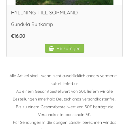
HYLLNING TILL SÖRMLAND
Gundula Buitkamp
€16,00
Hinzufügen
Alle Artikel sind - wenn nicht ausdrücklich anders vermerkt -
sofort lieferbar.
Ab einem Gesamtbestellwert von 50€ liefern wir alle
Bestellungen innerhalb Deutschlands versandkostenfrei.
Bis zu einem Gesamtbestellwert von 50€ beträgt die
Versandkostenpauschale 3€.
Für Sendungen in die übrigen Länder berechnen wir das