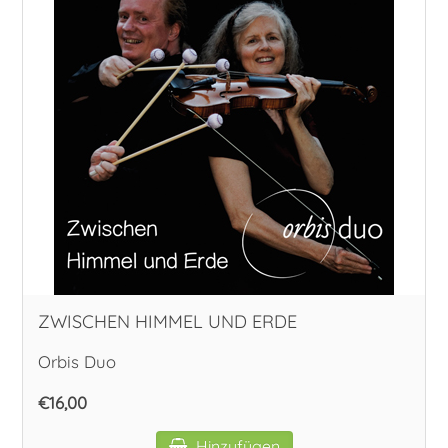
ZWISCHEN HIMMEL UND ERDE
Orbis Duo
€16,00
Hinzufügen