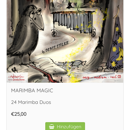
MARIMBA MAGIC
24 Marimba Duos
€25,00
Hinzufügen