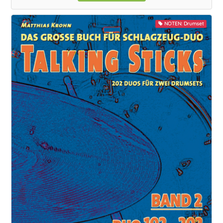
NOTEN: Drumset