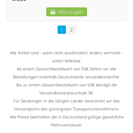
Hinzufügen
1
2
Alle Artikel sind - wenn nicht ausdrücklich anders vermerkt -
sofort lieferbar.
Ab einem Gesamtbestellwert von 50€ liefern wir alle
Bestellungen innerhalb Deutschlands versandkostenfrei.
Bis zu einem Gesamtbestellwert von 50€ beträgt die
Versandkostenpauschale 3€.
Für Sendungen in die übrigen Länder berechnen wir das
Versandporto des günstigsten Transportunternehmens.
Alle Preise beinhalten die in Deutschland gültige gesetzliche
Mehrwertsteuer.