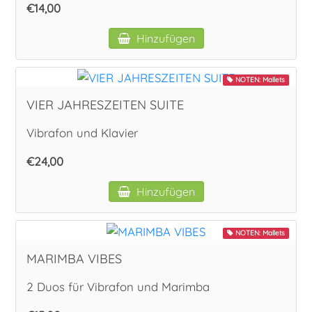
€14,00
Hinzufügen
NOTEN: Mallets
VIER JAHRESZEITEN SUITE
Vibrafon und Klavier
€24,00
Hinzufügen
NOTEN: Mallets
MARIMBA VIBES
2 Duos für Vibrafon und Marimba