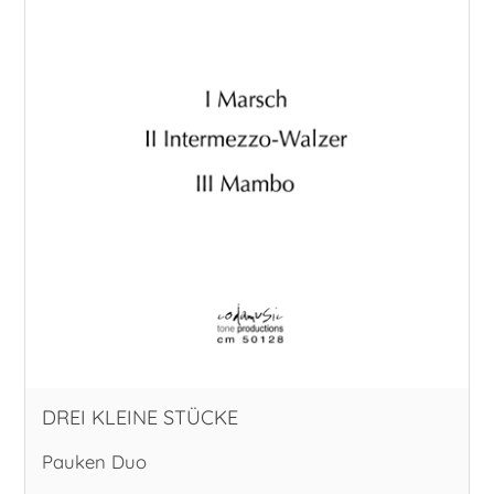
DREI KLEINE STÜCKE
Pauken Duo