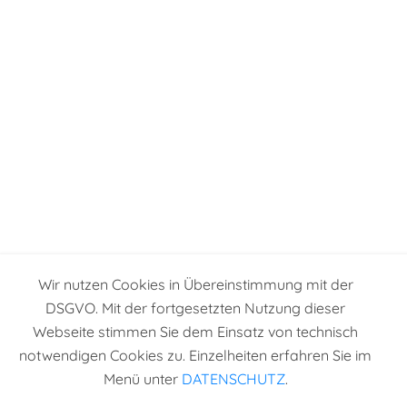
Wir nutzen Cookies in Übereinstimmung mit der
DSGVO. Mit der fortgesetzten Nutzung dieser
Webseite stimmen Sie dem Einsatz von technisch
notwendigen Cookies zu. Einzelheiten erfahren Sie im
Menü unter
DATENSCHUTZ
.