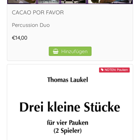
CACAO POR FAVOR
Percussion Duo
€14,00
Hinzufügen
NOTEN: Pauken