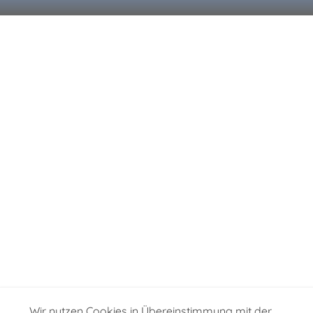
Wir nutzen Cookies in Übereinstimmung mit der