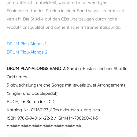
den Unterricht entwickelt, werden die notwendigen
Fähigkeiten für das Spielen in einer Band schnell erlernt und
vertieft. Die Stücke auf den CDs überzeugen durch hohe
Produktionsqualität und authentische Instrumentalsounds.
DRUM Play-Alongs 1
DRUM Play-Alongs 2
DRUM PLAY-ALONGS BAND 2:
Samba, Fusion, Techno, Shuffle,
Odd times
5 abwechslungsreiche Songs mit jeweils zwei Arrangements
(Single- und Doublepedal)
BUCH, 46 Seiten inkl. CD
Katalog-Nr.: CM60123 / Text: deutsch + englisch
ISBN 978-3-940161-22-2 / ISMN M-700260-61-3
***************************