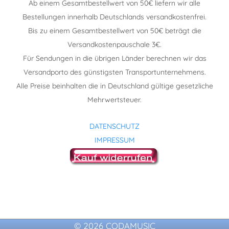
Ab einem Gesamtbestellwert von 50€ liefern wir alle
Bestellungen innerhalb Deutschlands versandkostenfrei.
Bis zu einem Gesamtbestellwert von 50€ beträgt die
Versandkostenpauschale 3€.
Für Sendungen in die übrigen Länder berechnen wir das
Versandporto des günstigsten Transportunternehmens.
Alle Preise beinhalten die in Deutschland gültige gesetzliche
Mehrwertsteuer.
DATENSCHUTZ
IMPRESSUM
© 2026 CODAMUSIC