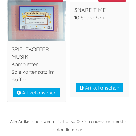
SNARE TIME
10 Snare Soli
SPIELEKOFFER
MUSIK
Kompletter
Spielkartensatz im
Koffer
Artikel ansehen
Artikel ansehen
Alle Artikel sind - wenn nicht ausdrücklich anders vermerkt -
sofort lieferbar.