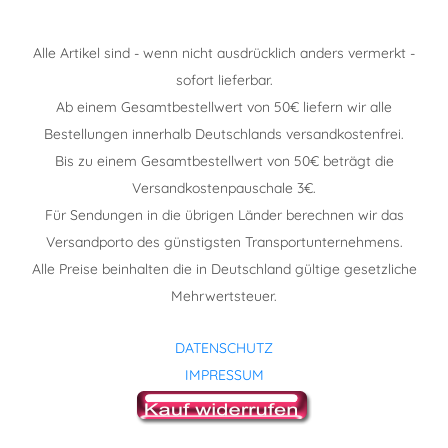
Alle Artikel sind - wenn nicht ausdrücklich anders vermerkt -
sofort lieferbar.
Ab einem Gesamtbestellwert von 50€ liefern wir alle
Bestellungen innerhalb Deutschlands versandkostenfrei.
Bis zu einem Gesamtbestellwert von 50€ beträgt die
Versandkostenpauschale 3€.
Für Sendungen in die übrigen Länder berechnen wir das
Versandporto des günstigsten Transportunternehmens.
Alle Preise beinhalten die in Deutschland gültige gesetzliche
Mehrwertsteuer.
DATENSCHUTZ
IMPRESSUM