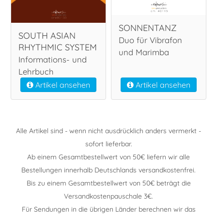
SONNENTANZ
SOUTH ASIAN
Duo für Vibrafon
RHYTHMIC SYSTEM
und Marimba
Informations- und
Lehrbuch
Artikel ansehen
Artikel ansehen
Alle Artikel sind - wenn nicht ausdrücklich anders vermerkt -
sofort lieferbar.
Ab einem Gesamtbestellwert von 50€ liefern wir alle
Bestellungen innerhalb Deutschlands versandkostenfrei.
Bis zu einem Gesamtbestellwert von 50€ beträgt die
Versandkostenpauschale 3€.
Für Sendungen in die übrigen Länder berechnen wir das