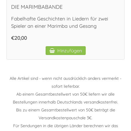
DIE MARIMBABANDE
Fabelhafte Geschichten in Liedern für zwei
Spieler an einer Marimba und Gesang
€20,00
Hinzufügen
Alle Artikel sind - wenn nicht ausdrücklich anders vermerkt -
sofort lieferbar.
Ab einem Gesamtbestellwert von 50€ liefern wir alle
Bestellungen innerhalb Deutschlands versandkostenfrei.
Bis zu einem Gesamtbestellwert von 50€ beträgt die
Versandkostenpauschale 3€.
Für Sendungen in die übrigen Länder berechnen wir das