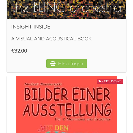
INSIGHT INSIDE
A VISUAL AND ACOUSTICAL BOOK
€32,00
Hinzufügen
• CD: Hörbuch