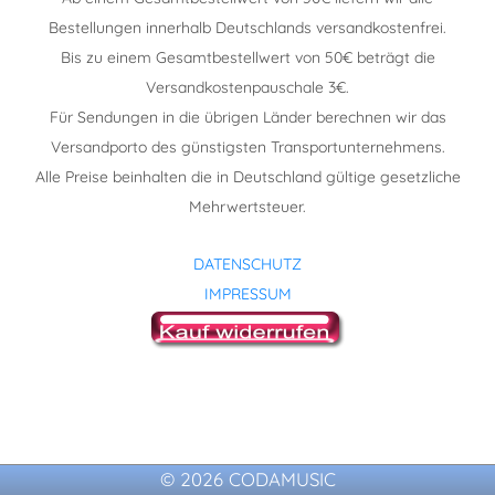
Bestellungen innerhalb Deutschlands versandkostenfrei.
Bis zu einem Gesamtbestellwert von 50€ beträgt die
Versandkostenpauschale 3€.
Für Sendungen in die übrigen Länder berechnen wir das
Versandporto des günstigsten Transportunternehmens.
Alle Preise beinhalten die in Deutschland gültige gesetzliche
Mehrwertsteuer.
DATENSCHUTZ
IMPRESSUM
© 2026 CODAMUSIC