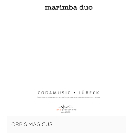
ORBIS MAGICUS