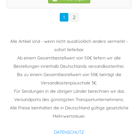
1
2
Alle Artikel sind - wenn nicht ausdrücklich anders vermerkt -
sofort lieferbar.
Ab einem Gesamtbestellwert von 50€ liefern wir alle
Bestellungen innerhalb Deutschlands versandkostenfrei.
Bis zu einem Gesamtbestellwert von 50€ beträgt die
Versandkostenpauschale 3€.
Für Sendungen in die übrigen Länder berechnen wir das
Versandporto des günstigsten Transportunternehmens.
Alle Preise beinhalten die in Deutschland gültige gesetzliche
Mehrwertsteuer.
DATENSCHUTZ