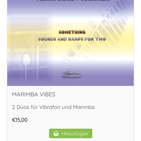
MARIMBA VIBES
2 Duos für Vibrafon und Marimba
€15,00
Hinzufügen