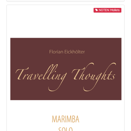
NOTEN: Mallets