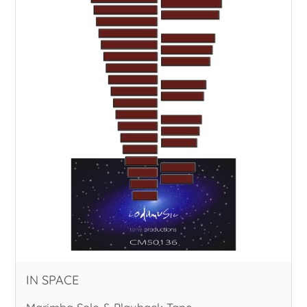
IN SPACE