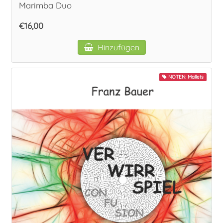
Marimba Duo
€16,00
Hinzufügen
NOTEN: Mallets