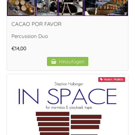
CACAO POR FAVOR
Percussion Duo
€14,00
Hinzufügen
Noten: Mallets