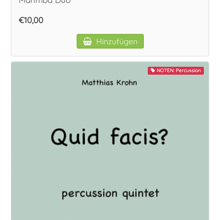
€10,00
Hinzufügen
NOTEN: Percussion