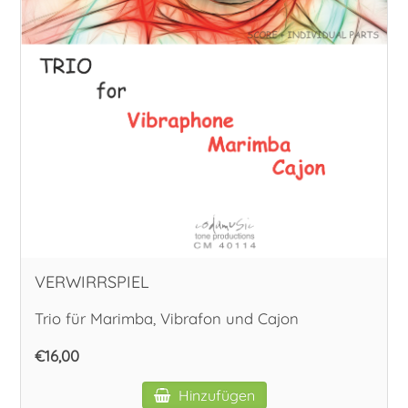
VERWIRRSPIEL
Trio für Marimba, Vibrafon und Cajon
€16,00
Hinzufügen