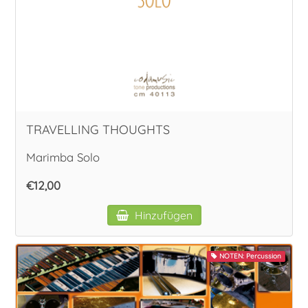
TRAVELLING THOUGHTS
Marimba Solo
€12,00
Hinzufügen
NOTEN: Percussion