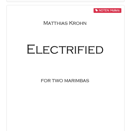
NOTEN: Mallets