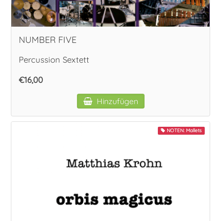
NUMBER FIVE
Percussion Sextett
€16,00
Hinzufügen
NOTEN: Mallets