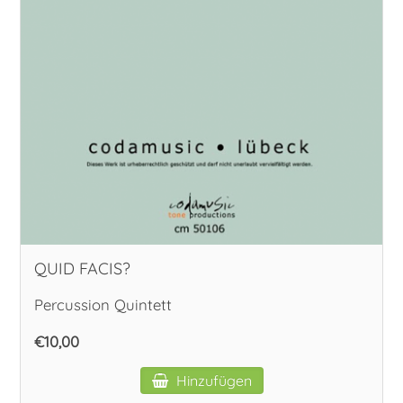
QUID FACIS?
Percussion Quintett
€10,00
Hinzufügen