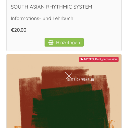
SOUTH ASIAN RHYTHMIC SYSTEM
Informations- und Lehrbuch
€20,00
Hinzufügen
NOTEN: Bodypercussion