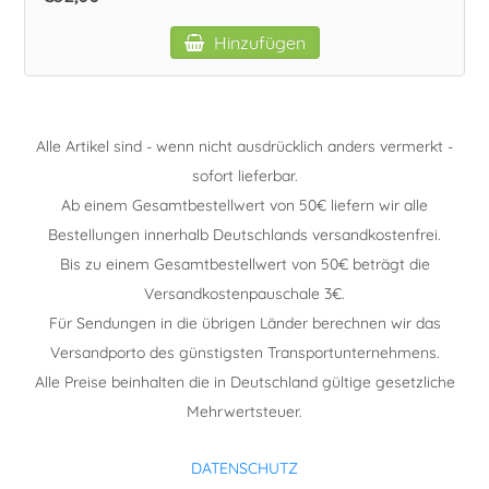
Hinzufügen
Alle Artikel sind - wenn nicht ausdrücklich anders vermerkt -
sofort lieferbar.
Ab einem Gesamtbestellwert von 50€ liefern wir alle
Bestellungen innerhalb Deutschlands versandkostenfrei.
Bis zu einem Gesamtbestellwert von 50€ beträgt die
Versandkostenpauschale 3€.
Für Sendungen in die übrigen Länder berechnen wir das
Versandporto des günstigsten Transportunternehmens.
Alle Preise beinhalten die in Deutschland gültige gesetzliche
Mehrwertsteuer.
DATENSCHUTZ