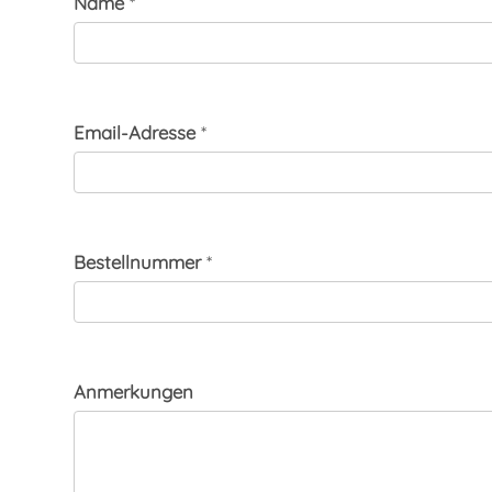
Name
*
Email-Adresse
*
Bestellnummer
*
Anmerkungen