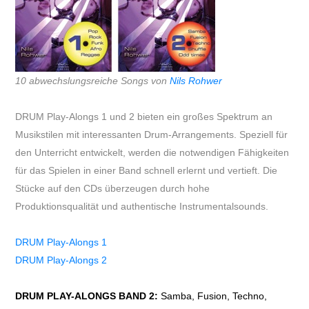
Vokal
10 abwechslungsreiche Songs von
Nils Rohwer
DRUM Play-Alongs 1 und 2 bieten ein großes Spektrum an
Musikstilen mit interessanten Drum-Arrangements. Speziell für
den Unterricht entwickelt, werden die notwendigen Fähigkeiten
für das Spielen in einer Band schnell erlernt und vertieft. Die
Stücke auf den CDs überzeugen durch hohe
Produktionsqualität und authentische Instrumentalsounds.
DRUM Play-Alongs 1
DRUM Play-Alongs 2
DRUM PLAY-ALONGS BAND 2:
Samba, Fusion, Techno,