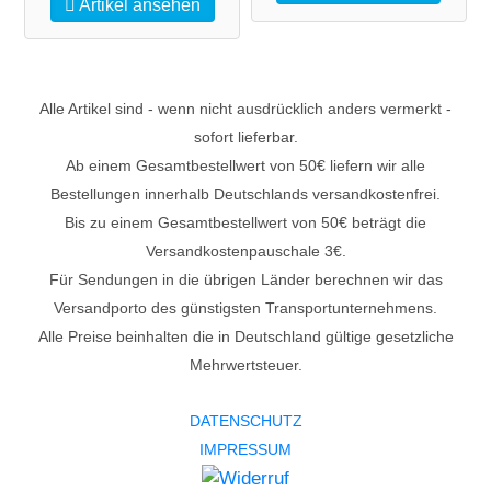
Artikel ansehen
Alle Artikel sind - wenn nicht ausdrücklich anders vermerkt -
sofort lieferbar.
Ab einem Gesamtbestellwert von 50€ liefern wir alle
Bestellungen innerhalb Deutschlands versandkostenfrei.
Bis zu einem Gesamtbestellwert von 50€ beträgt die
Versandkostenpauschale 3€.
Für Sendungen in die übrigen Länder berechnen wir das
Versandporto des günstigsten Transportunternehmens.
Alle Preise beinhalten die in Deutschland gültige gesetzliche
Mehrwertsteuer.
DATENSCHUTZ
IMPRESSUM