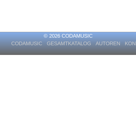
© 2026 CODAMUSIC
CODAMUSIC
GESAMTKATALOG
AUTOREN
KON