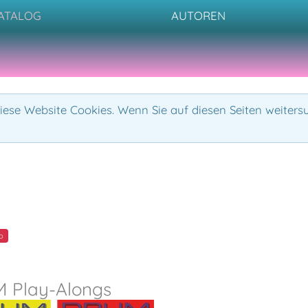
ATALOG
AUTOREN
ese Website Cookies. Wenn Sie auf diesen Seiten weiters
o
 Play-Alongs