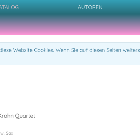
ATALOG
AUTOREN
iese Website Cookies. Wenn Sie auf diesen Seiten weiters
Krohn Quartet
w, Sax