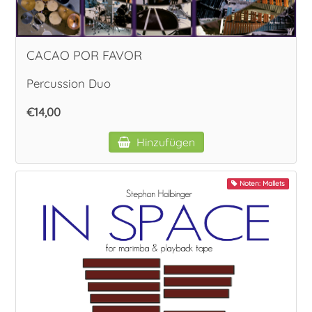
CACAO POR FAVOR
Percussion Duo
€14,00
Hinzufügen
Noten: Mallets