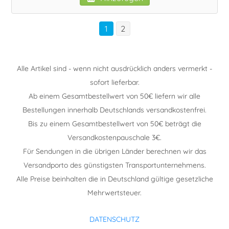
1
2
Alle Artikel sind - wenn nicht ausdrücklich anders vermerkt -
sofort lieferbar.
Ab einem Gesamtbestellwert von 50€ liefern wir alle
Bestellungen innerhalb Deutschlands versandkostenfrei.
Bis zu einem Gesamtbestellwert von 50€ beträgt die
Versandkostenpauschale 3€.
Für Sendungen in die übrigen Länder berechnen wir das
Versandporto des günstigsten Transportunternehmens.
Alle Preise beinhalten die in Deutschland gültige gesetzliche
Mehrwertsteuer.
DATENSCHUTZ