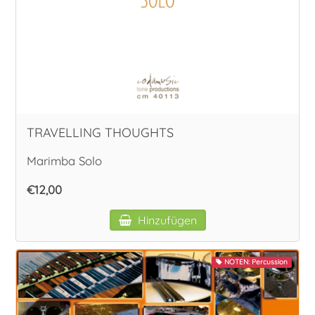
TRAVELLING THOUGHTS
Marimba Solo
€12,00
Hinzufügen
NOTEN: Percussion