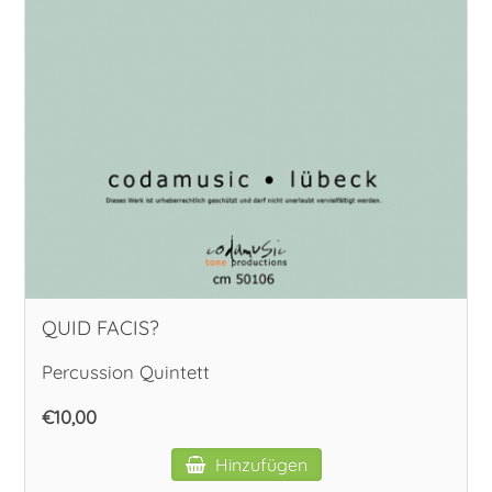
QUID FACIS?
Percussion Quintett
€10,00
Hinzufügen