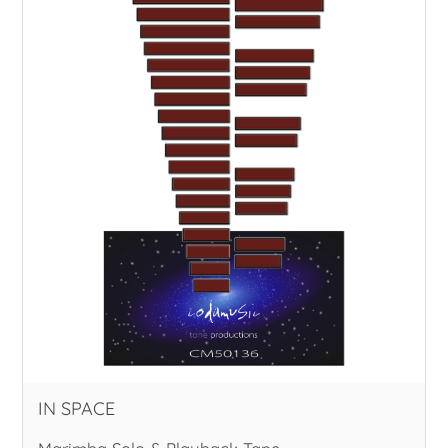
IN SPACE