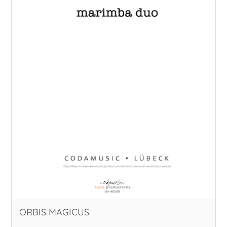
ORBIS MAGICUS