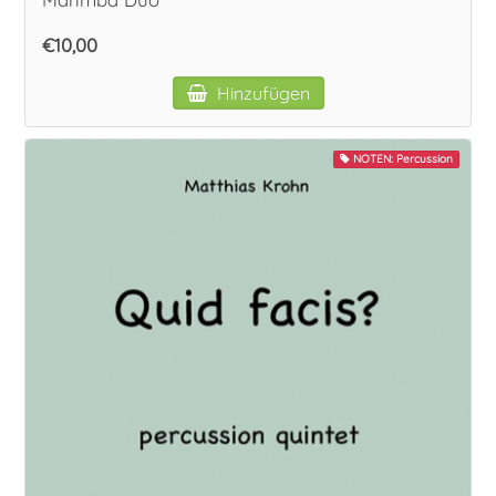
€10,00
Hinzufügen
NOTEN: Percussion