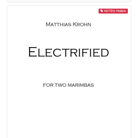
NOTEN: Mallets