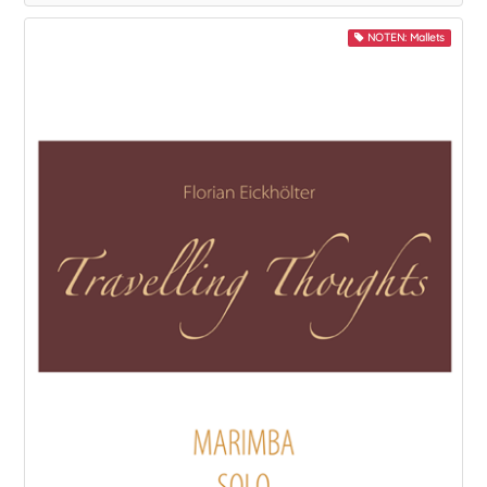
NOTEN: Mallets