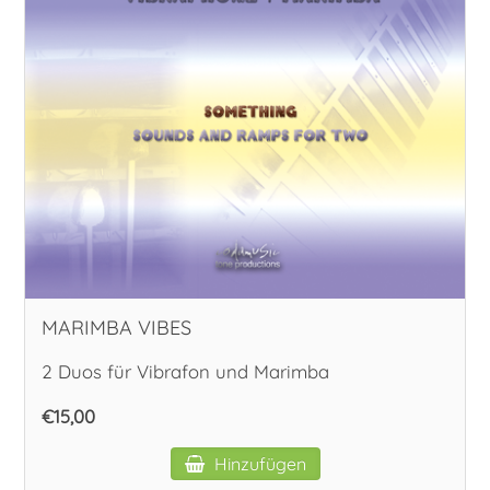
MARIMBA VIBES
2 Duos für Vibrafon und Marimba
€15,00
Hinzufügen