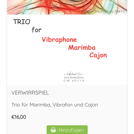
VERWIRRSPIEL
Trio für Marimba, Vibrafon und Cajon
€16,00
Hinzufügen