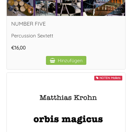
NUMBER FIVE
Percussion Sextett
€16,00
Hinzufügen
NOTEN: Mallets